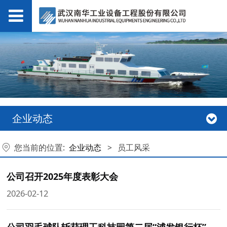
企业动态
您当前的位置:
企业动态
>
员工风采
公司召开2025年度表彰大会
2026-02-12