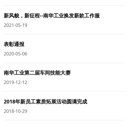
新风貌，新征程--南华工业换发新款工作服
2021-05-19
表彰通报
2020-05-06
南华工业第二届车间技能大赛
2019-12-12
2018年新员工素质拓展活动圆满完成
2018-10-29