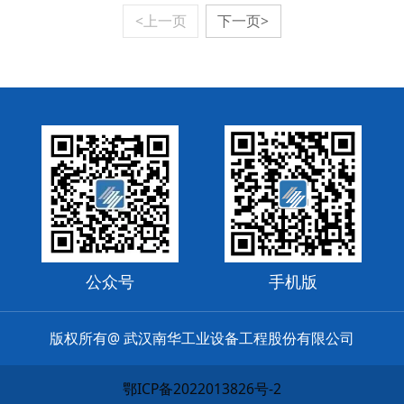
<上一页
下一页>
公众号
手机版
版权所有@ 武汉南华工业设备工程股份有限公司
鄂ICP备2022013826号-2