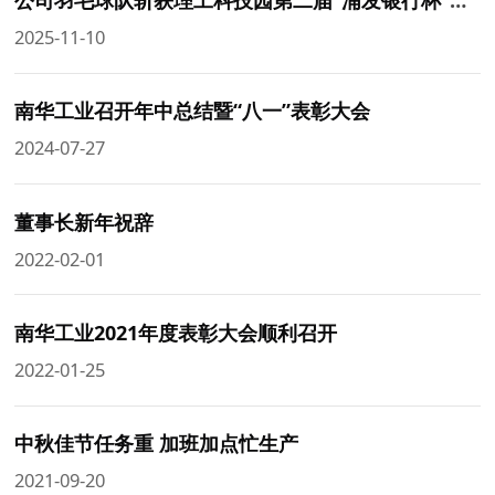
公司羽毛球队斩获理工科技园第二届“浦发银行杯”冠军
2025-11-10
南华工业召开年中总结暨“八一”表彰大会
2024-07-27
董事长新年祝辞
2022-02-01
南华工业2021年度表彰大会顺利召开
2022-01-25
中秋佳节任务重 加班加点忙生产
2021-09-20