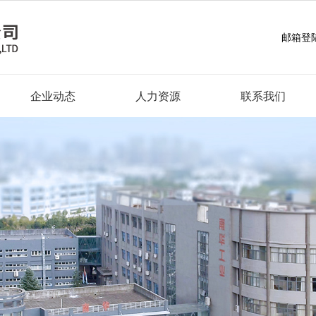
邮箱登
企业动态
人力资源
联系我们