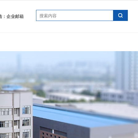
陆：
企业邮箱