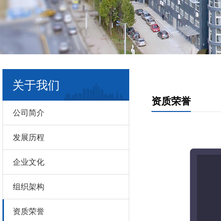
关于我们
资质荣誉
公司简介
发展历程
企业文化
组织架构
资质荣誉