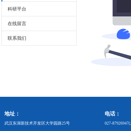
科研平台
在线留言
联系我们
地址：
电话：
武汉东湖新技术开发区大学园路25号
027-879269