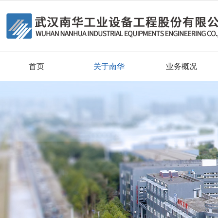
首页
关于南华
业务概况