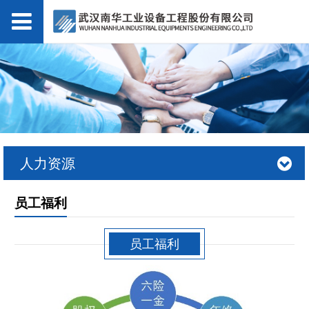
人力资源
员工福利
员工福利